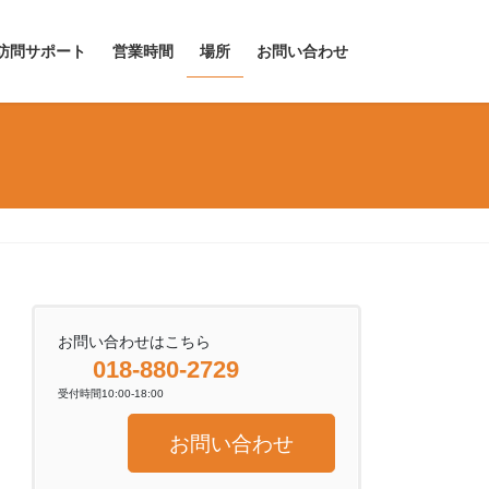
訪問サポート
営業時間
場所
お問い合わせ
お問い合わせはこちら
018-880-2729
受付時間10:00-18:00
お問い合わせ