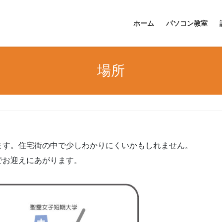
ホーム
パソコン教室
場所
ます。住宅街の中で少しわかりにくいかもしれません。
でお迎えにあがります。