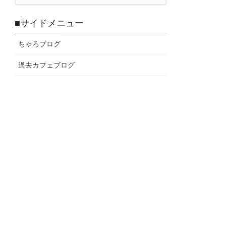
■サイドメニュー
ちゃろブログ
過去カフェブログ