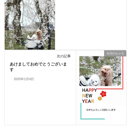
今日のちゃろ
次の記事
あけましておめでとうございま
す
2025年1月4日