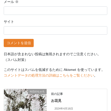
メール
※
サイト
日本語が含まれない投稿は無視されますのでご注意ください。
（スパム対策）
このサイトはスパムを低減するために Akismet を使っています。
コメントデータの処理方法の詳細はこちらをご覧ください
。
今日のちゃろ
前の記事
お花見
2024年4月16日