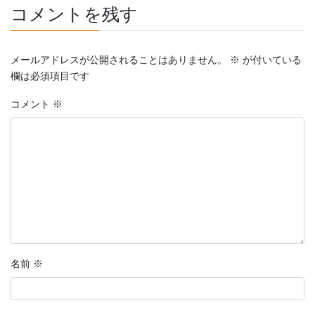
コメントを残す
メールアドレスが公開されることはありません。
※
が付いている
欄は必須項目です
コメント
※
名前
※